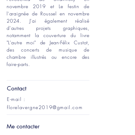
novembre 2019 et Le festin de
l'araignée de Roussel en novembre
2024. J'ai également réalisé
d'autres projets graphiques,
notamment la couverture du livre
"L'autre moi" de Jean-Félix Custot,
des concerts de musique de
chambre illustrés
ou encore des
faire-parts.
Contact
E-mail :
florelavergne2019@gmail.com
Me contacter