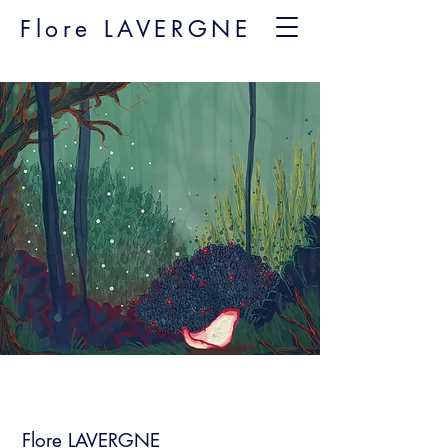
Flore LAVERGNE
Flore LAVERGNE