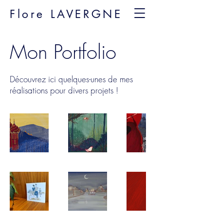
Flore LAVERGNE
Mon Portfolio
Découvrez ici quelques-unes de mes
réalisations pour divers projets !