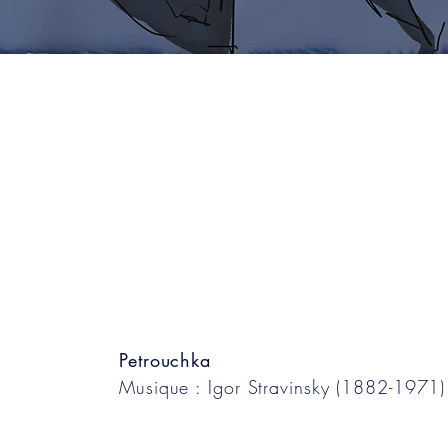
Petrouchka
Musique : Igor Stravinsky (1882-1971)