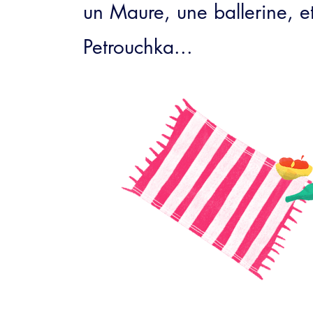
un Maure, une ballerine, e
Petrouchka...