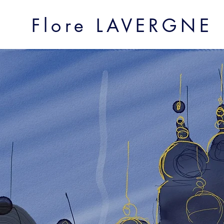
Flore LAVERGNE