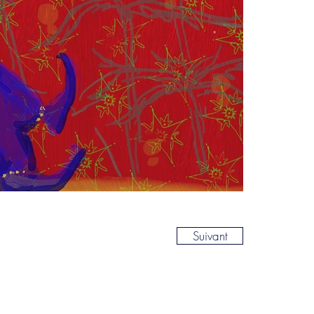
Suivant