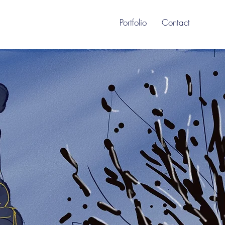
Portfolio
Contact